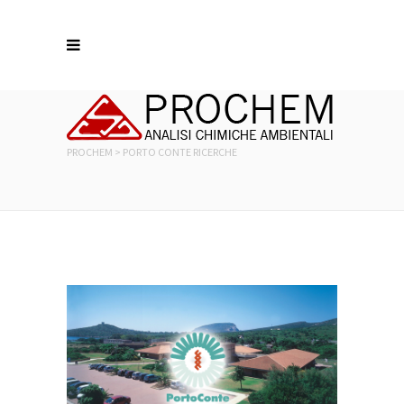
PROCHEM
>
PORTO CONTE RICERCHE